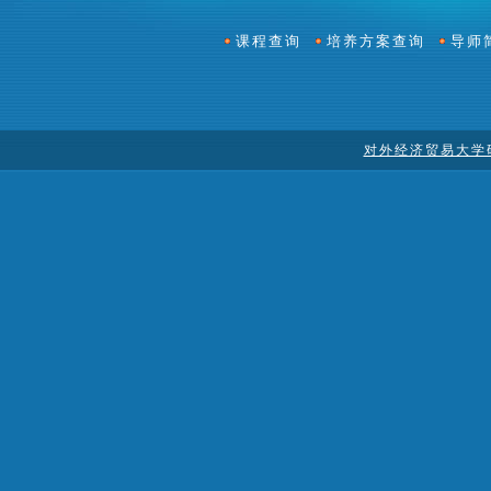
课程查询
培养方案查询
导师
对外经济贸易大学